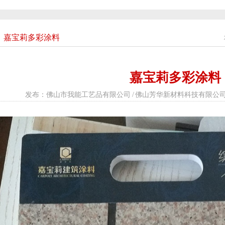
嘉宝莉多彩涂料
嘉宝莉多彩涂料
发布：佛山市我能工艺品有限公司 / 佛山芳华新材料科技有限公