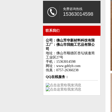
免费咨询热线
15363014598
联系我们
公司：佛山芳华新材料科技有限
工厂：佛山市我能工艺品有限公
司
地址：佛山市顺德区杏坛镇逢简
工业区27号
手机：15363014598
网址：www.gdtlyb.com
传真：0757-26360238
QQ在线服务：