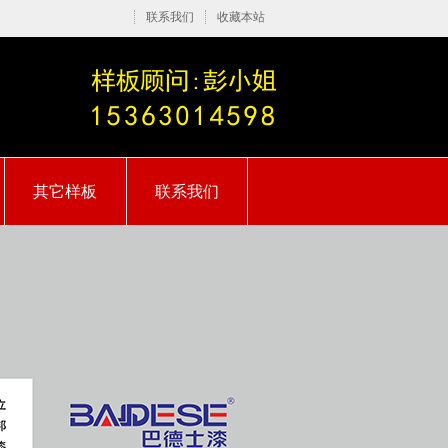
联系我们
收藏本站
其它样板
联系我们