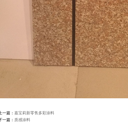
上一篇：
嘉宝莉新零售多彩涂料
下一篇：
质感涂料