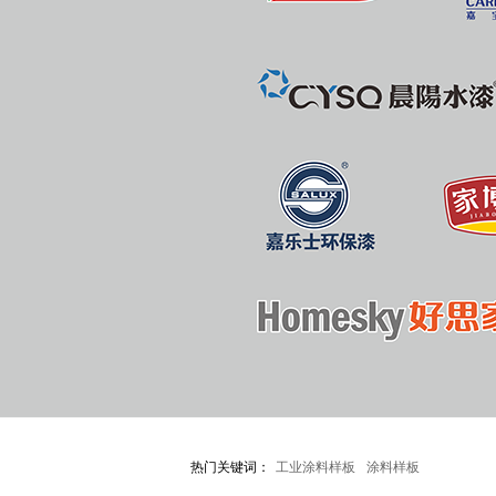
热门关键词：
工业涂料样板
涂料样板