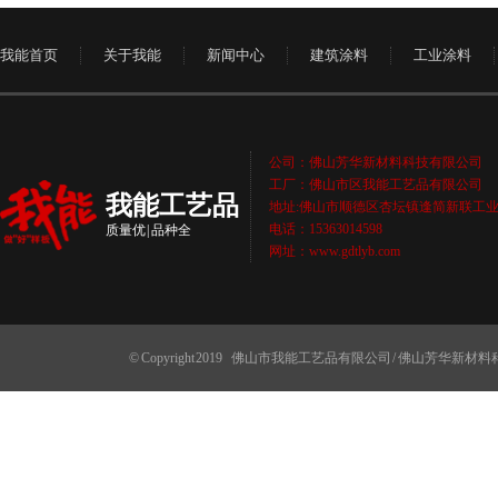
我能首页
关于我能
新闻中心
建筑涂料
工业涂料
公司：佛山芳华新材料科技有限公司
工厂：佛山市区我能工艺品有限公司
我能工艺品
地址:佛山市顺德区杏坛镇逢简新联工业
电话：15363014598
质量优 | 品种全
网址：www.gdtlyb.com
© Copyright 2019
佛山市我能工艺品有限公司 / 佛山芳华新材