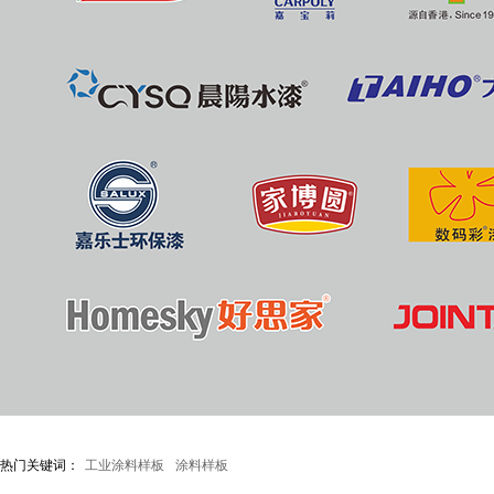
热门关键词：
工业涂料样板
涂料样板